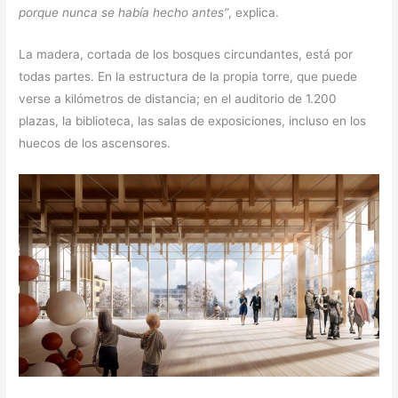
porque nunca se había hecho antes”
, explica.
La madera, cortada de los bosques circundantes, está por
todas partes. En la estructura de la propia torre, que puede
verse a kilómetros de distancia; en el auditorio de 1.200
plazas, la biblioteca, las salas de exposiciones, incluso en los
huecos de los ascensores.