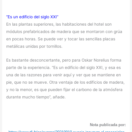
“Es un edificio del siglo XXI”
En las plantas superiores, las habitaciones del hotel son
módulos prefabricados de madera que se montaron con grúa
en pocas horas. Se puede ver y tocar las sencillas placas
metálicas unidas por tornillos.
Es bastante desconcertante, pero para Oskar Norelius forma
parte de la experiencia. “Es un edificio del siglo XXI, y esa es
una de las razones para venir aquí y ver que se mantiene en
pie, que no se mueve. Otra ventaja de los edificios de madera,
y no la menor, es que pueden fijar el carbono de la atmósfera
durante mucho tiempo”, añade.
Nota publicada por: