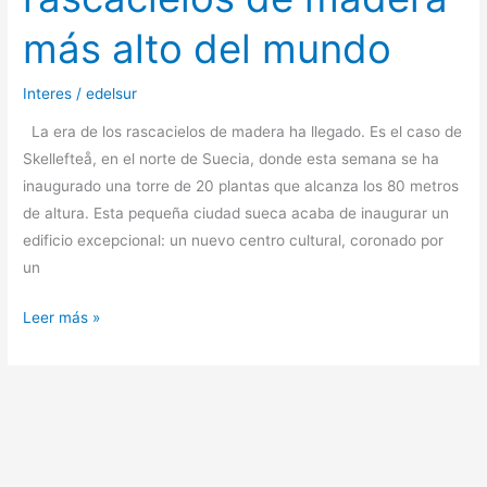
más alto del mundo
Interes
/
edelsur
La era de los rascacielos de madera ha llegado. Es el caso de
Skellefteå, en el norte de Suecia, donde esta semana se ha
inaugurado una torre de 20 plantas que alcanza los 80 metros
de altura. Esta pequeña ciudad sueca acaba de inaugurar un
edificio excepcional: un nuevo centro cultural, coronado por
un
Leer más »