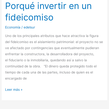
Porqué invertir en un
fideicomiso
Economía
/
edelsur
Uno de los principales atributos que hace atractiva la figura
del fideicomiso es el aislamiento patrimonial: el proyecto no se
ve afectado por contingencias que eventualmente pudieran
enfrentar la constructora, la desarrolladora del proyecto,
el fiduciario o la inmobiliaria, quedando así a salvo la
continuidad de la obra. “El dinero queda protegido todo el
tiempo de cada una de las partes, incluso de quien es el
encargado de
Leer más »